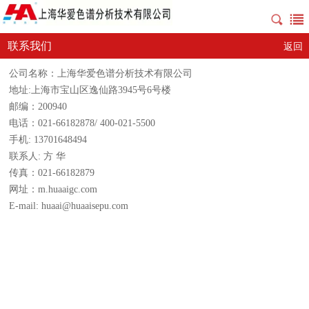
联系我们
返回
公司名称：上海华爱色谱分析技术有限公司
地址:上海市宝山区逸仙路3945号6号楼
邮编：200940
电话：021-66182878/ 400-021-5500
手机: 13701648494
联系人: 方 华
传真：021-66182879
网址：m.huaaigc.com
E-mail: huaai@huaaisepu.com