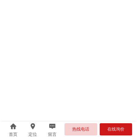
热线电话
在线询价
首页
定位
留言